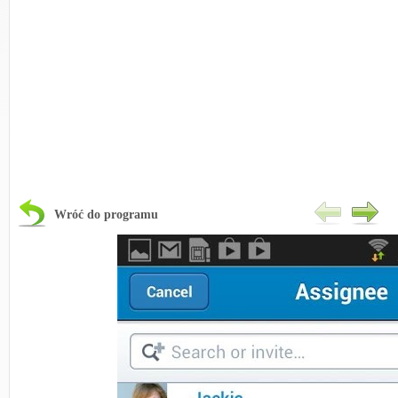
Wróć do programu