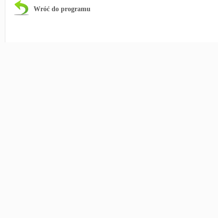
Wróć do programu