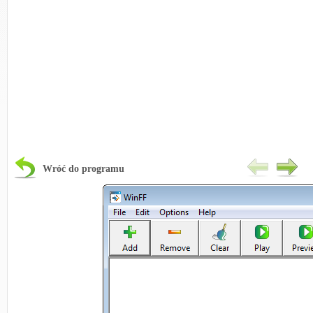
Wróć do programu