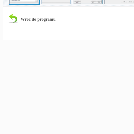
Wróć do programu