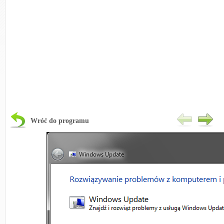
Wróć do programu