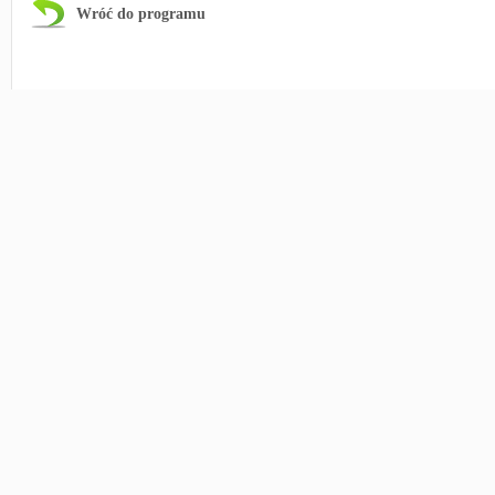
Wróć do programu