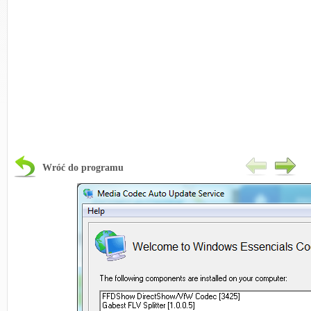
Wróć do programu