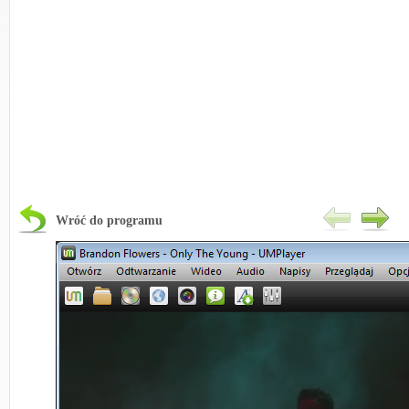
Wróć do programu