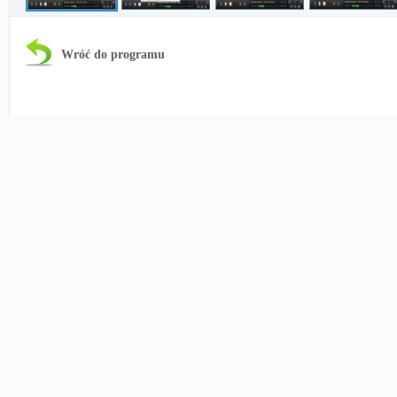
Wróć do programu