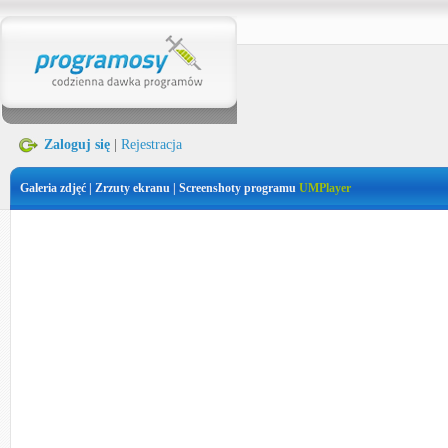
Zaloguj się
|
Rejestracja
Galeria zdjęć | Zrzuty ekranu | Screenshoty programu
UMPlayer