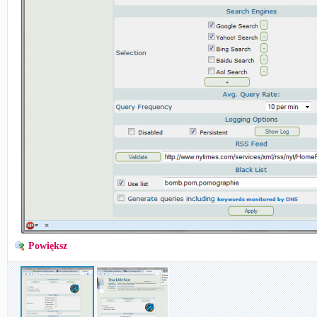
Powiększ