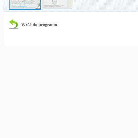
Wróć do programu