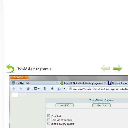
Wróć do programu