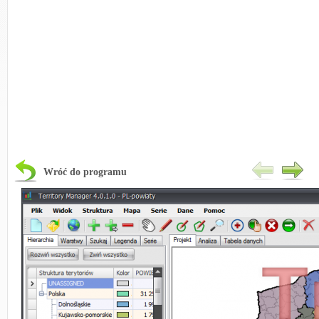
Wróć do programu