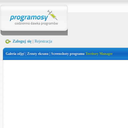
Zaloguj się
|
Rejestracja
Galeria zdjęć | Zrzuty ekranu | Screenshoty programu
Territory Manager