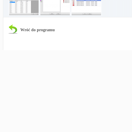
Wróć do programu