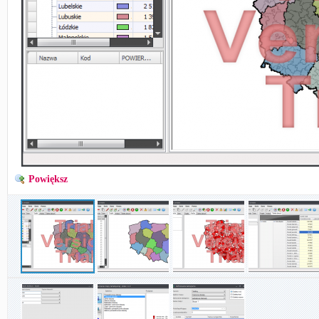
Powiększ