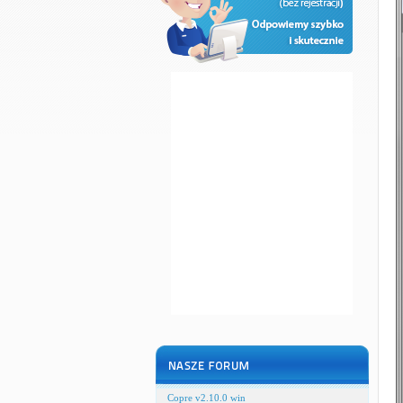
Copre v2.10.0 win