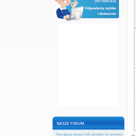
Free ghana treasury bill calculator for investors