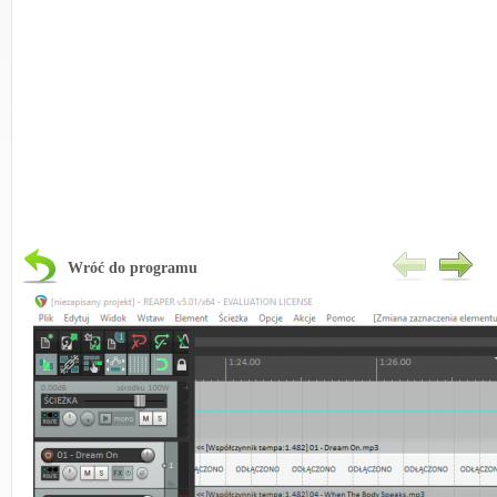
Wróć do programu