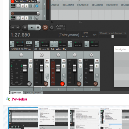
Powiększ