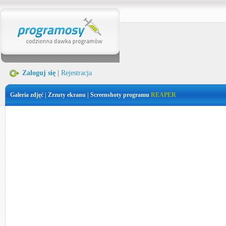
Zaloguj się
|
Rejestracja
Galeria zdjęć | Zrzuty ekranu | Screenshoty programu
REAPER