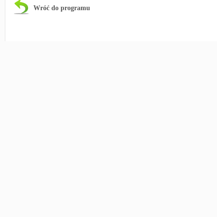
Wróć do programu