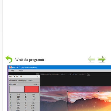
Wróć do programu