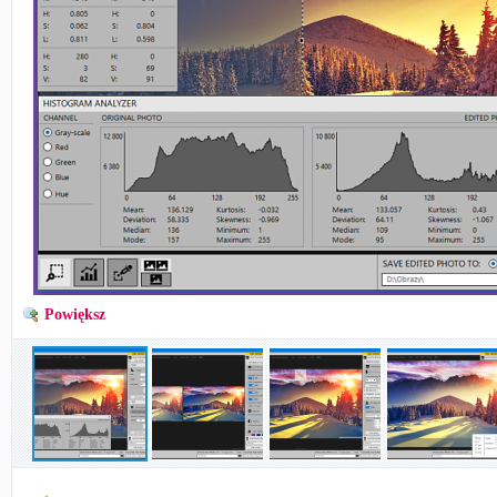
Powiększ