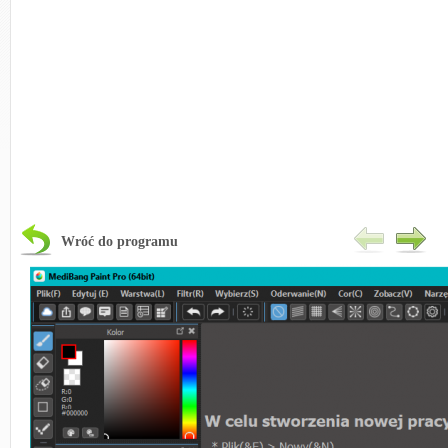
Wróć do programu