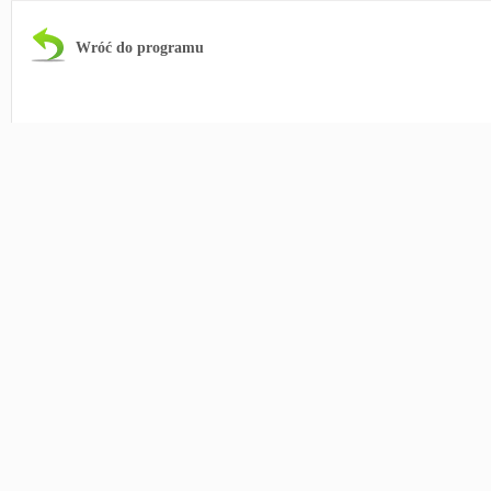
Wróć do programu