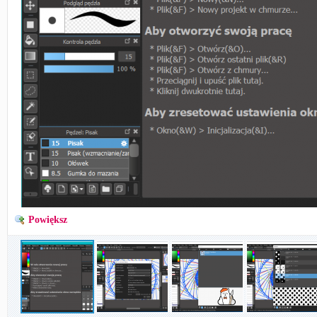
Powiększ