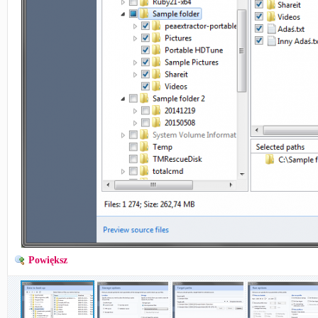
Powiększ