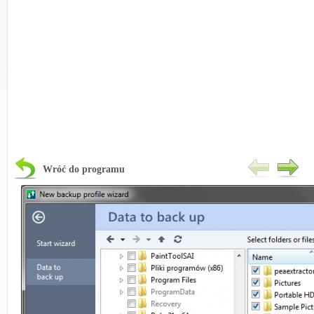
Wróć do programu