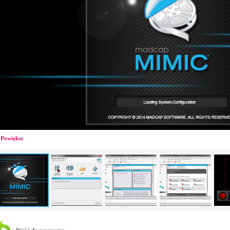
Powiększ