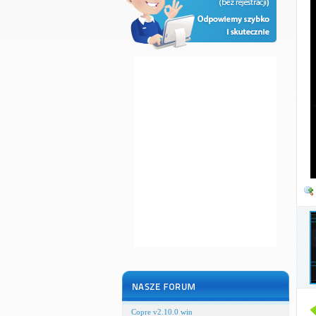
Copre v2.10.0 win