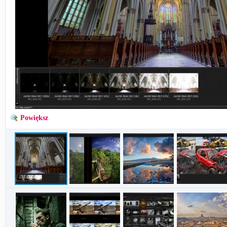
Powiększ