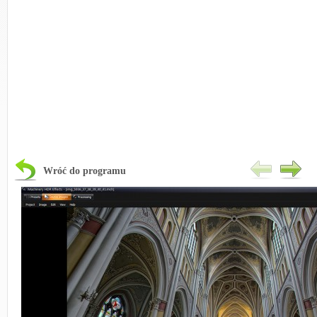
Wróć do programu