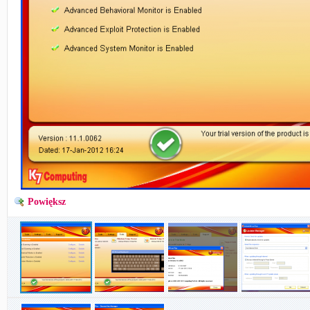
Powiększ