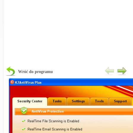
Wróć do programu