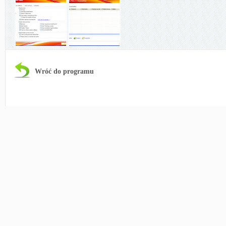
Wróć do programu