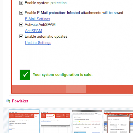
Powiększ