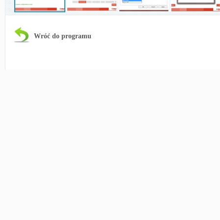
Wróć do programu