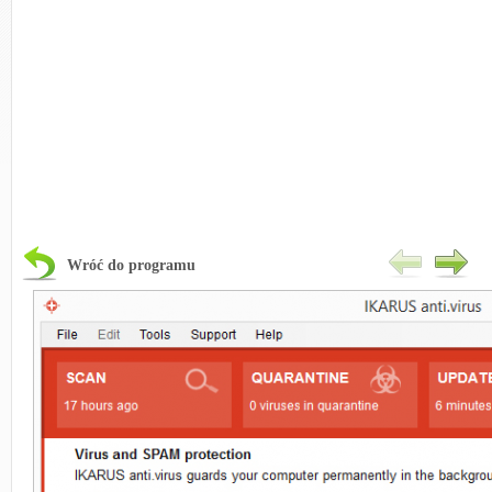
Wróć do programu