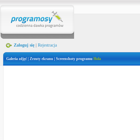
Zaloguj się
|
Rejestracja
Galeria zdjęć | Zrzuty ekranu | Screenshoty programu
Hola