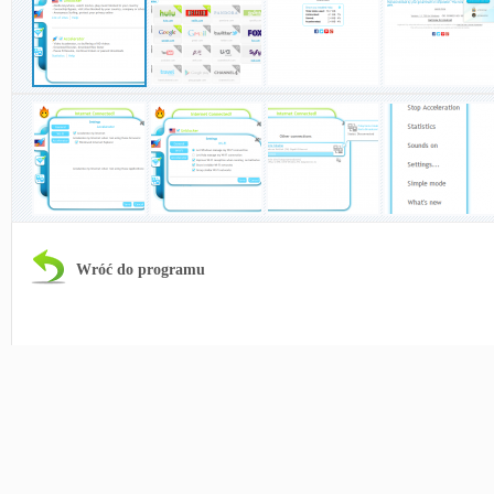
Wróć do programu