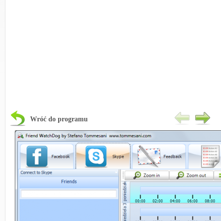
Wróć do programu