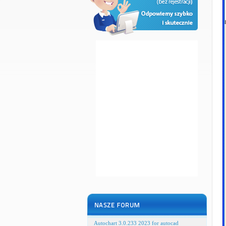
Autochart 3.0.233 2023 for autocad