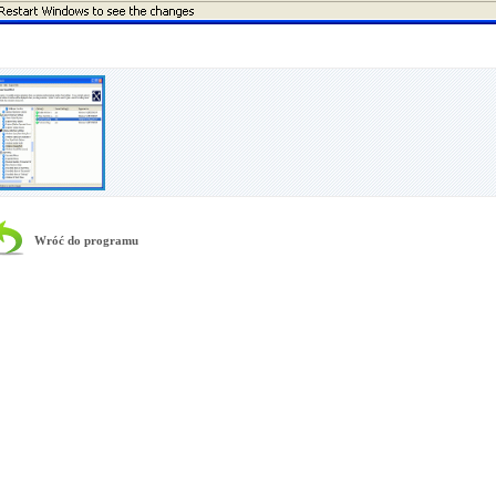
Wróć do programu