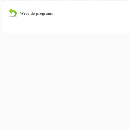
Wróć do programu