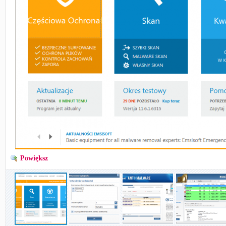
Powiększ