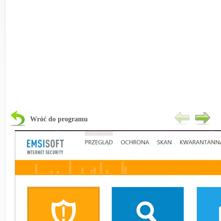
Wróć do programu