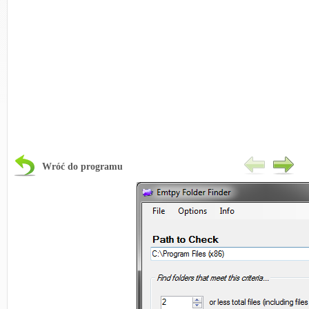
Wróć do programu