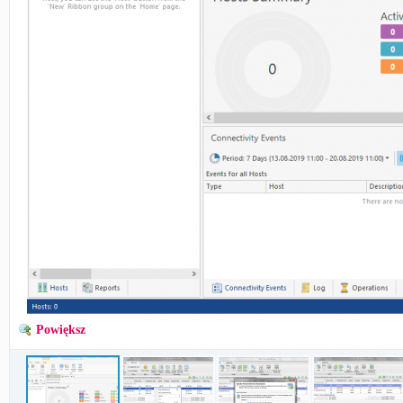
Powiększ