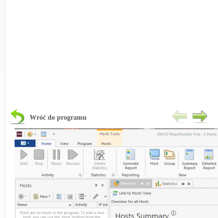
Wróć do programu