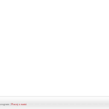
program
|
Pracuj z nami