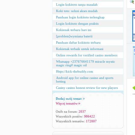
Login kokitoto tanpa masalah
Koki toto: solusi akses mudah
Panduan login kokitoto terlengkap
Login kokitoto dengan praktis
Kokienak terbaru hari ini
[problem]wymiana baterii
Panduan daftar kokitoto terbaru
Kokienak terbaik untuk informasi
Online rewards for verified casino members
Whatsapp +237676641179 miracle mystic
magic ring# magic oil
Https://kick-thebuddy.com
Android app for online casino and sports
betting
Casiny casino honest review for new players
Dodaj swój temat
Więcej tematów
Osób na forum:
2037
Wszystkich postów:
986422
Wszystkich tematów:
172007