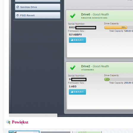
Powiększ