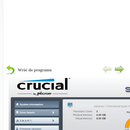
Wróć do programu