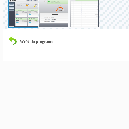
Wróć do programu