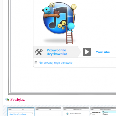
Powiększ