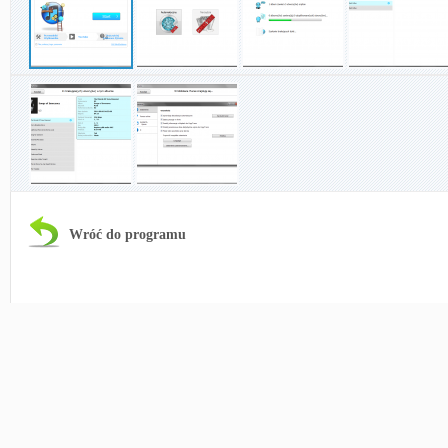
Wróć do programu