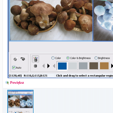
Powiększ