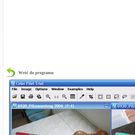
Wróć do programu