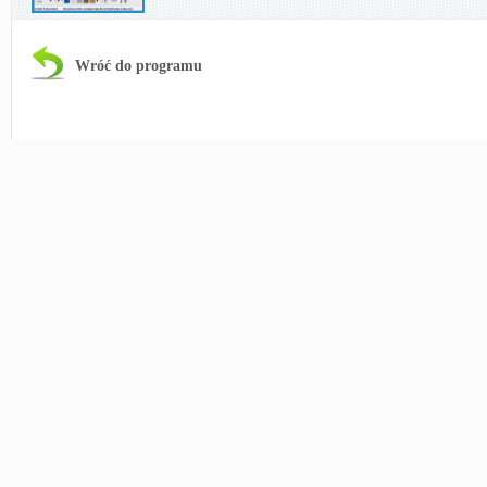
Wróć do programu