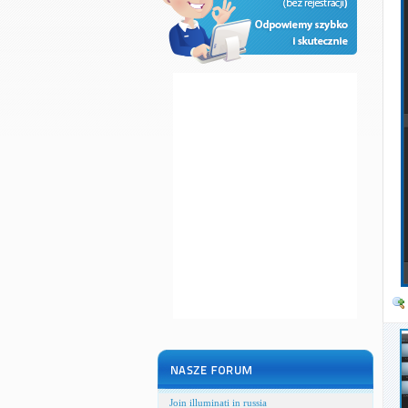
Join illuminati in russia