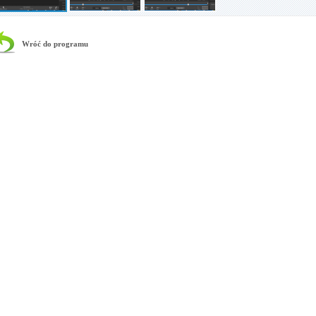
Wróć do programu