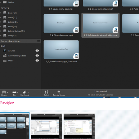
Powiększ