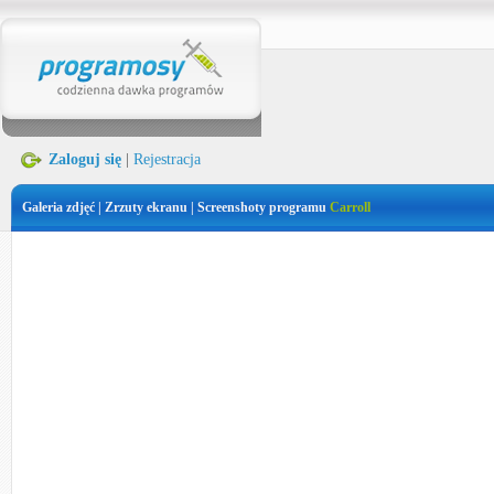
Zaloguj się
|
Rejestracja
Galeria zdjęć | Zrzuty ekranu | Screenshoty programu
Carroll