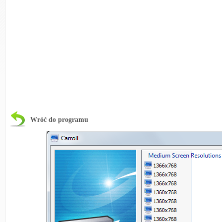
Wróć do programu