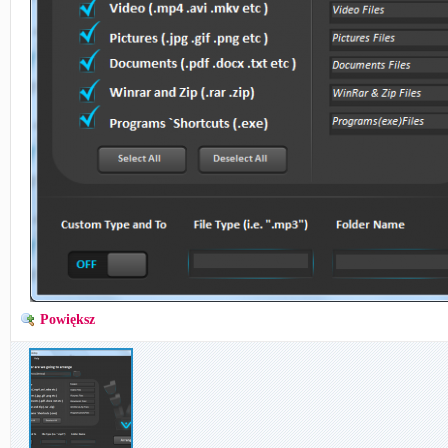
Powiększ