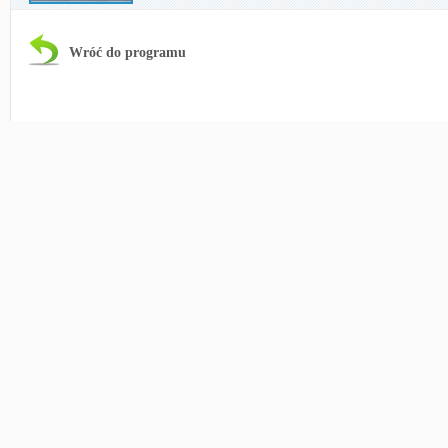
Wróć do programu