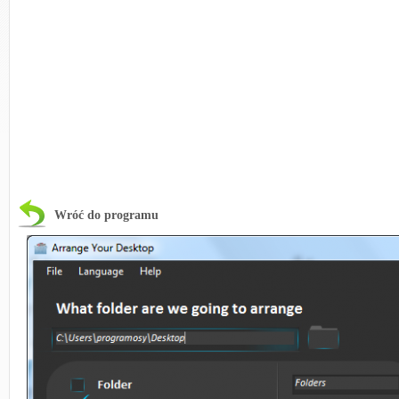
Wróć do programu