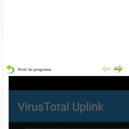
Wróć do programu