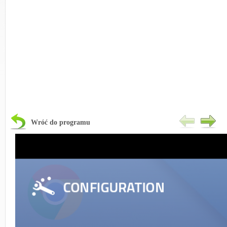
Wróć do programu