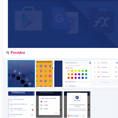
Powiększ