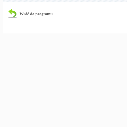
Wróć do programu