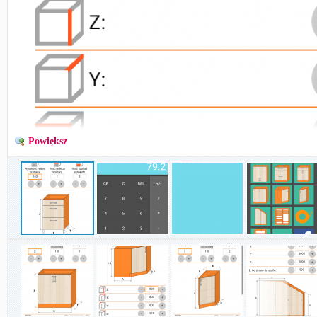
Powiększ