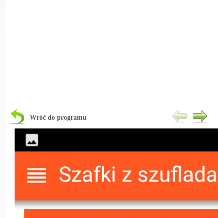
Wróć do programu