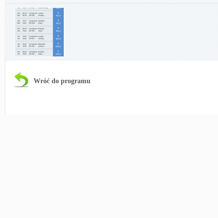
Wróć do programu