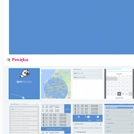
Powiększ