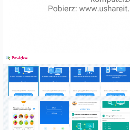
Powiększ