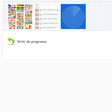
Wróć do programu