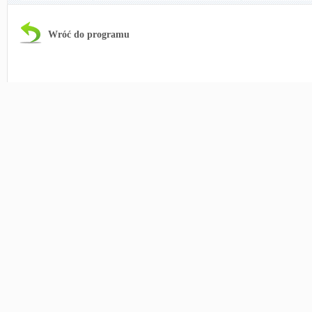
Wróć do programu