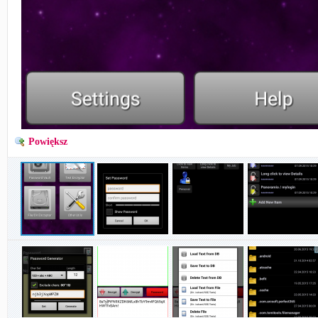
Powiększ