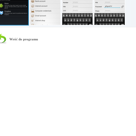
Wróć do programu