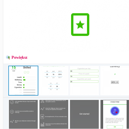
Powiększ