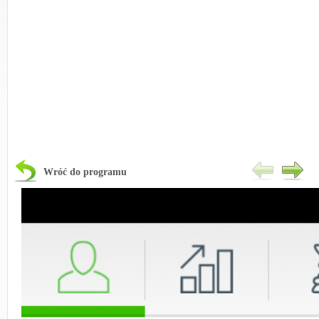
Wróć do programu