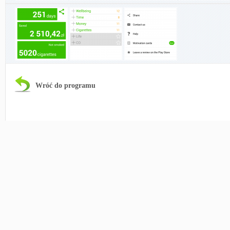
Wróć do programu