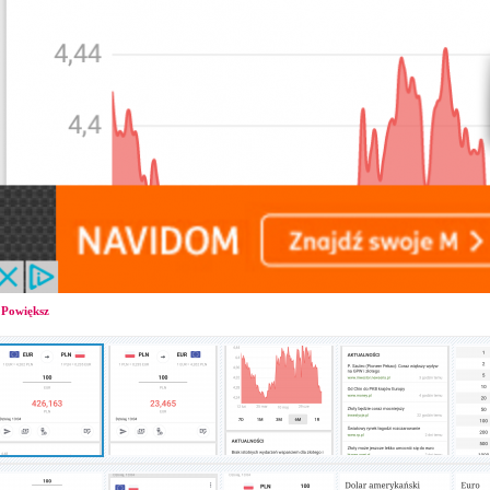
Powiększ