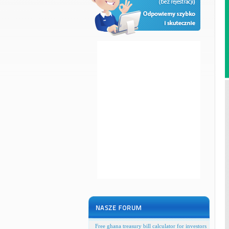
Free ghana treasury bill calculator for investors