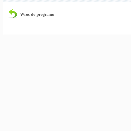
Wróć do programu