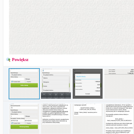
Powiększ