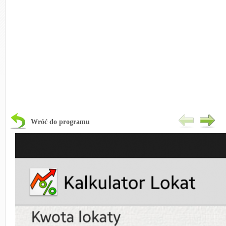
Wróć do programu