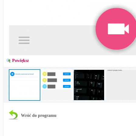
Powiększ
Wróć do programu