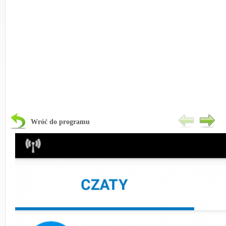
Wróć do programu