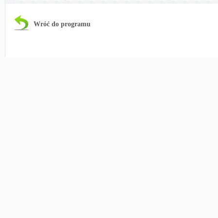
Wróć do programu