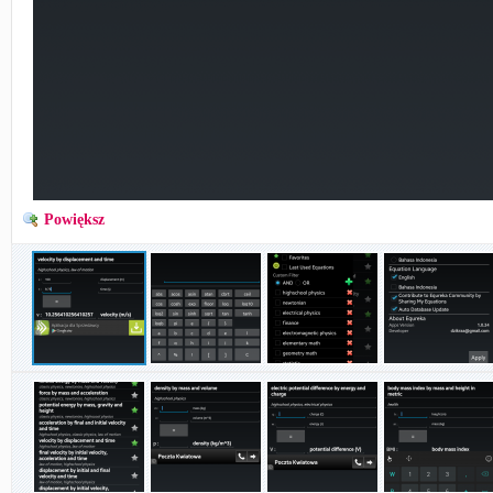
Powiększ