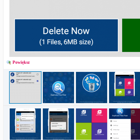
Powiększ