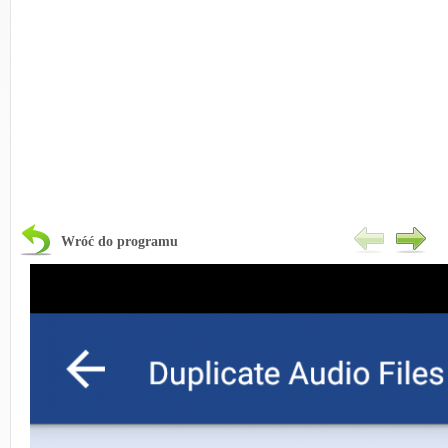
Wróć do programu