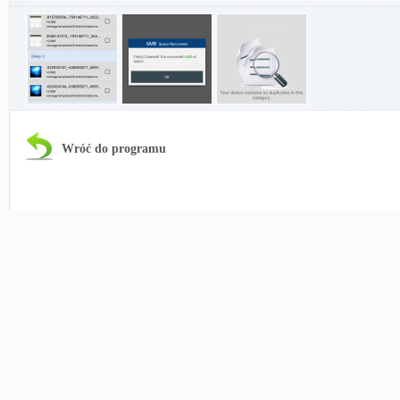
Wróć do programu