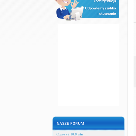
Copre v2.10.0 win