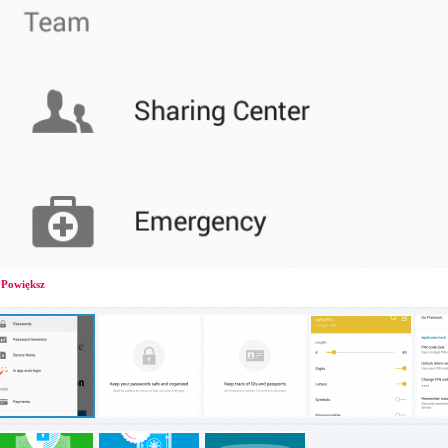
Powiększ