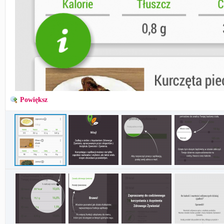
Powiększ