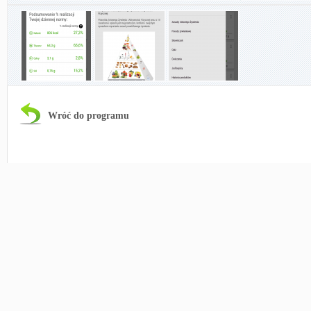
Wróć do programu