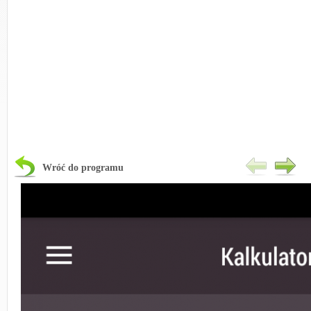
Wróć do programu