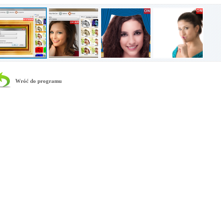
Wróć do programu