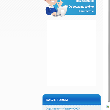
Digsilent powerfactory v2025