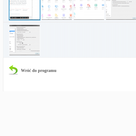
Wróć do programu