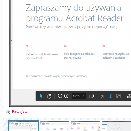
Powiększ