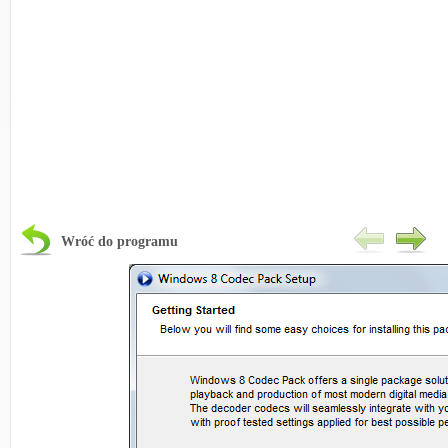
Wróć do programu