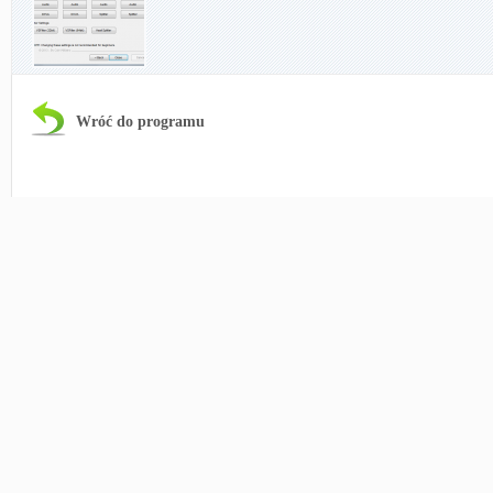
Wróć do programu