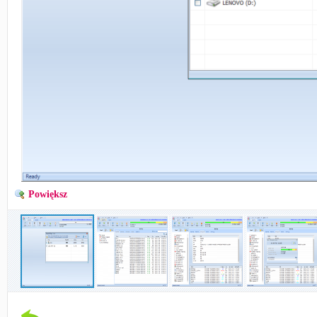
Powiększ