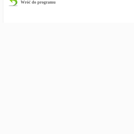
Wróć do programu