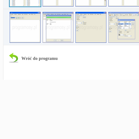
Wróć do programu