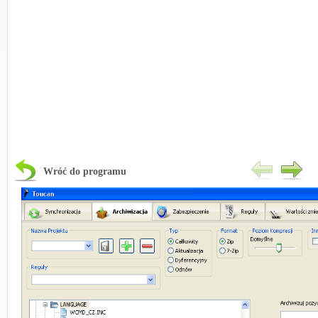
Wróć do programu