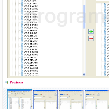
Powiększ